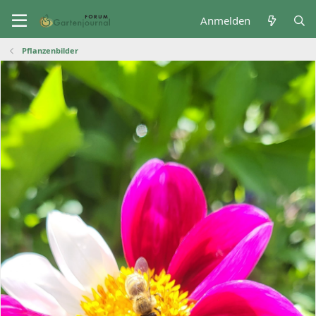
Anmelden
Pflanzenbilder