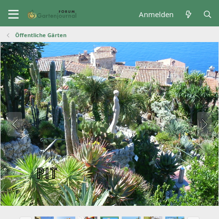
Anmelden
Öffentliche Gärten