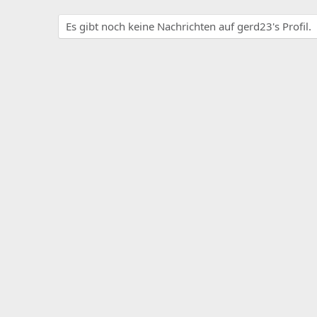
Es gibt noch keine Nachrichten auf gerd23's Profil.