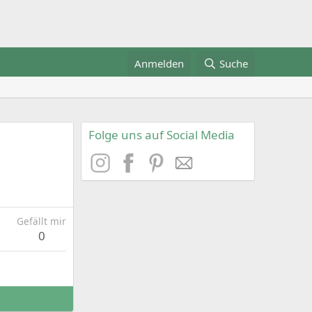
Anmelden
Suche
Folge uns auf Social Media
Gefällt mir
0