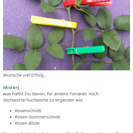
Wünsche viel Erfolg...
MisterJ
was hältst Du davon, für andere Forianer, noch
Stichworte/Suchworte zu ergänzen wie
Rosenschnitt
Rosen-Sommerschnitt
Rosen-Blüte