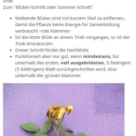
Erde.
Zum "Blüten-Schnitt oder Sommer-Schnitt"
Welkende Blüten sind mit kurzem Stiel zu entfernen,
damit die Pflanze keine Energie für Samenbildung
verbraucht -rote Klammer-
Ist die letzte Blüte an einem Trieb vergangen, so ist der
Trieb einzukürzen.
Dieser Schnitt fördet die Nachblüte.
Funktioniert aber nur gut, wenn
mindestens
, bis
unterhalb des ersten,
voll ausgebildeten
, 5-fiedrigem
(5-blättrigem) Blatt zurückgeschnitten wird. Also
unterhalb der grünen Klammer.