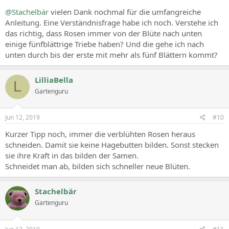
@Stachelbär
vielen Dank nochmal für die umfangreiche
Anleitung. Eine Verständnisfrage habe ich noch. Verstehe ich
das richtig, dass Rosen immer von der Blüte nach unten
einige fünfblättrige Triebe haben? Und die gehe ich nach
unten durch bis der erste mit mehr als fünf Blättern kommt?
LilliaBella
L
Gartenguru
Jun 12, 2019
#10
Kurzer Tipp noch, immer die verblühten Rosen heraus
schneiden. Damit sie keine Hagebutten bilden. Sonst stecken
sie ihre Kraft in das bilden der Samen.
Schneidet man ab, bilden sich schneller neue Blüten.
Stachelbär
Gartenguru