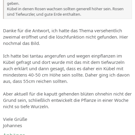
geben.
Kübel in denen Rosen wachsen sollten generell höher sein. Rosen
sind Tiefwurzler, und gute Erde enthalten.
Danke für die Antwort, ich hatte das Thema versehentlich
zweimal eröffnet und die löschfunktion nicht gefunden. Hier
nochmal das Bild.
Ich hatte bei tantau angerufen und wegen einpflanzen im
Kübel gefragt und dort wurde mit das mit dem tiefwurzeln
auch erklärt und dann gesagt, dass es daher ein Kübel mit
mindestens 40-50 cm Höhe sein sollte. Daher ging ich davon
aus, dass 55cm reichen sollten.
Aber aktuell für die kaputt gehenden blüten ohnehin nicht der
Grund sein, schließlich entwickelt die Pflanze in einer Woche
nicht so tiefe Wurzeln.
Viele Grüße
Johannes