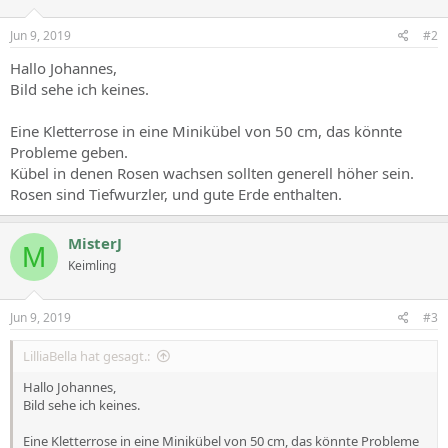
Jun 9, 2019
#2
Hallo Johannes,
Bild sehe ich keines.
Eine Kletterrose in eine Minikübel von 50 cm, das könnte
Probleme geben.
Kübel in denen Rosen wachsen sollten generell höher sein.
Rosen sind Tiefwurzler, und gute Erde enthalten.
MisterJ
M
Keimling
Jun 9, 2019
#3
LilliaBella hat gesagt.:
Hallo Johannes,
Bild sehe ich keines.
Eine Kletterrose in eine Minikübel von 50 cm, das könnte Probleme