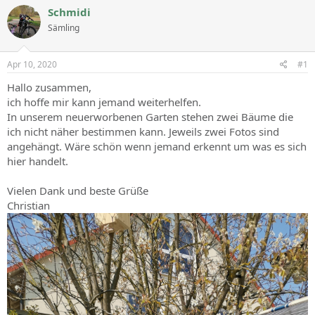
Schmidi
Sämling
Apr 10, 2020
#1
Hallo zusammen,
ich hoffe mir kann jemand weiterhelfen.
In unserem neuerworbenen Garten stehen zwei Bäume die
ich nicht näher bestimmen kann. Jeweils zwei Fotos sind
angehängt. Wäre schön wenn jemand erkennt um was es sich
hier handelt.
Vielen Dank und beste Grüße
Christian