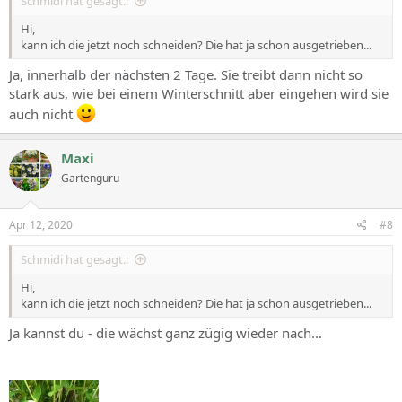
Schmidi hat gesagt.:
Hi,
kann ich die jetzt noch schneiden? Die hat ja schon ausgetrieben...
Ja, innerhalb der nächsten 2 Tage. Sie treibt dann nicht so
stark aus, wie bei einem Winterschnitt aber eingehen wird sie
auch nicht
Maxi
Gartenguru
Apr 12, 2020
#8
Schmidi hat gesagt.:
Hi,
kann ich die jetzt noch schneiden? Die hat ja schon ausgetrieben...
Ja kannst du - die wächst ganz zügig wieder nach...