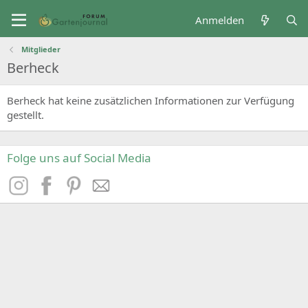
Anmelden
Mitglieder
Berheck
Berheck hat keine zusätzlichen Informationen zur Verfügung
gestellt.
Folge uns auf Social Media