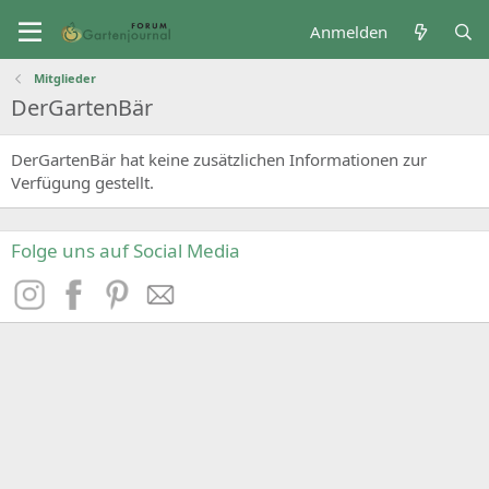
Anmelden
Mitglieder
DerGartenBär
DerGartenBär hat keine zusätzlichen Informationen zur
Verfügung gestellt.
Folge uns auf Social Media