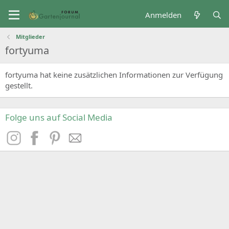
Anmelden
Mitglieder
fortyuma
fortyuma hat keine zusätzlichen Informationen zur Verfügung
gestellt.
Folge uns auf Social Media