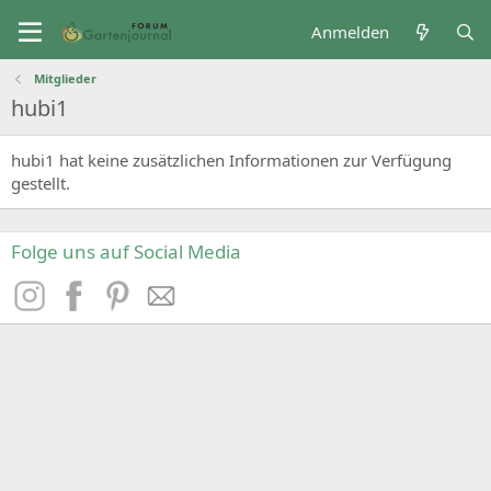
Anmelden
Mitglieder
hubi1
hubi1 hat keine zusätzlichen Informationen zur Verfügung
gestellt.
Folge uns auf Social Media