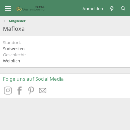
Anmelden
Mitglieder
Mafloxa
Standort
Südwesten
Geschlecht
Weiblich
Folge uns auf Social Media