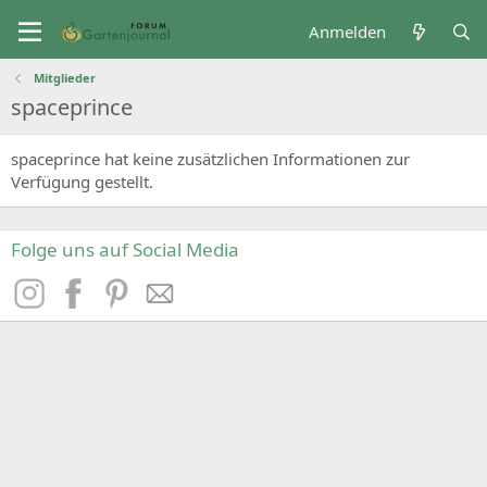
Anmelden
Mitglieder
spaceprince
spaceprince hat keine zusätzlichen Informationen zur
Verfügung gestellt.
Folge uns auf Social Media