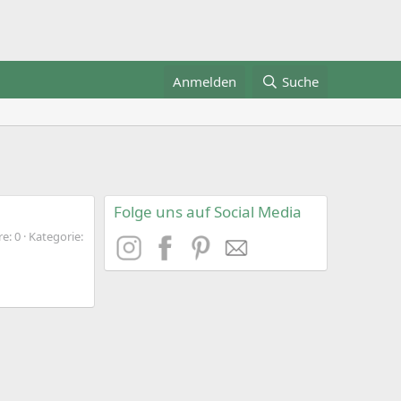
Anmelden
Suche
Folge uns auf Social Media
e: 0
Kategorie: