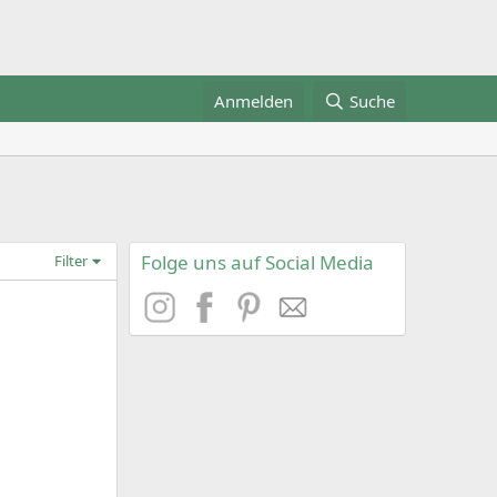
Anmelden
Suche
Folge uns auf Social Media
Filter