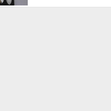
 11, 2020