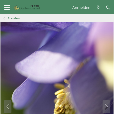
Anmelden
Stauden