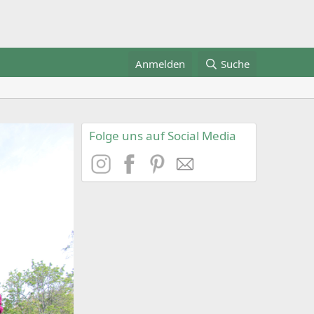
Anmelden
Suche
Folge uns auf Social Media