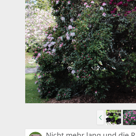
Nicht mehr lang und die 