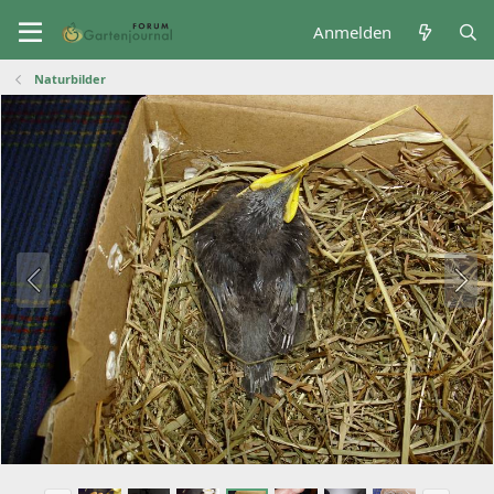
Anmelden
Naturbilder