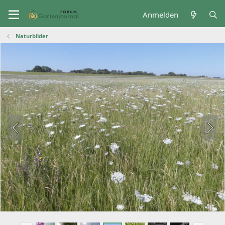
Anmelden
Naturbilder