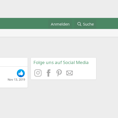
Anmelden
Suche
Folge uns auf Social Media
Nov 13, 2019