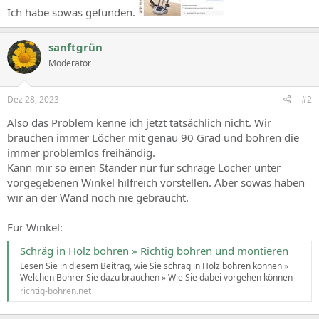
Ich habe sowas gefunden.
sanftgrün
Moderator
Dez 28, 2023
#2
Also das Problem kenne ich jetzt tatsächlich nicht. Wir
brauchen immer Löcher mit genau 90 Grad und bohren die
immer problemlos freihändig.
Kann mir so einen Ständer nur für schräge Löcher unter
vorgegebenen Winkel hilfreich vorstellen. Aber sowas haben
wir an der Wand noch nie gebraucht.
Für Winkel:
Schräg in Holz bohren » Richtig bohren und montieren
Lesen Sie in diesem Beitrag, wie Sie schräg in Holz bohren können »
Welchen Bohrer Sie dazu brauchen » Wie Sie dabei vorgehen können
richtig-bohren.net