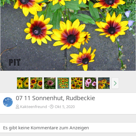
07 11 Sonnenhut, Rudbeckie
Kakteenfreund
Okt 5, 2020
Es gibt keine Kommentare zum Anzeigen