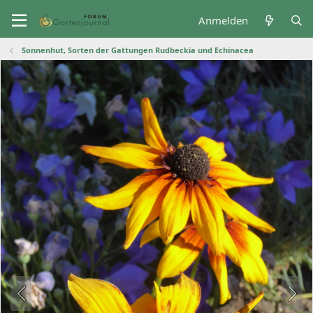
Anmelden
Sonnenhut, Sorten der Gattungen Rudbeckia und Echinacea