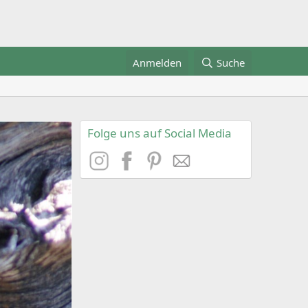
Anmelden
Suche
Folge uns auf Social Media