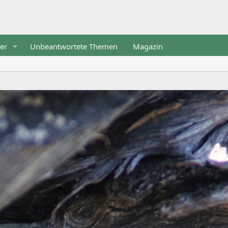
er
Unbeantwortete Themen
Magazin