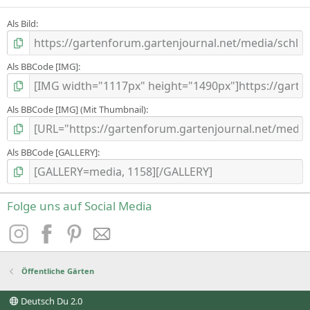
Als Bild
Als BBCode [IMG]
Als BBCode [IMG] (Mit Thumbnail)
Als BBCode [GALLERY]
Folge uns auf Social Media
Öffentliche Gärten
Deutsch Du 2.0