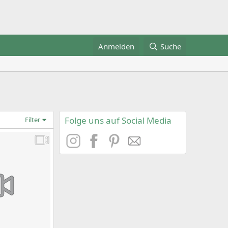
Anmelden
Suche
Folge uns auf Social Media
Filter