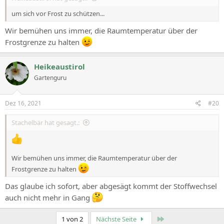
um sich vor Frost zu schützen...
Wir bemühen uns immer, die Raumtemperatur über der
Frostgrenze zu halten
Heikeaustirol
Gartenguru
Dez 16, 2021
#20
Stachelbär hat gesagt.:
Wir bemühen uns immer, die Raumtemperatur über der
Frostgrenze zu halten
Das glaube ich sofort, aber abgesägt kommt der Stoffwechsel
auch nicht mehr in Gang
Zuletzt
1 von 2
Nächste Seite