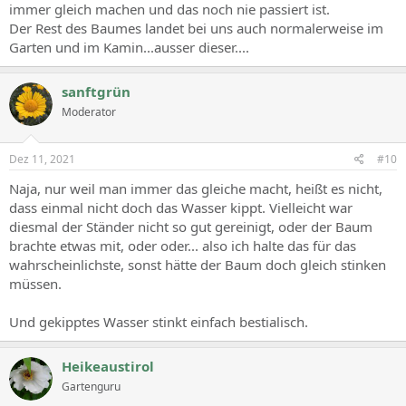
immer gleich machen und das noch nie passiert ist.
Der Rest des Baumes landet bei uns auch normalerweise im
Garten und im Kamin...ausser dieser....
sanftgrün
Moderator
Dez 11, 2021
#10
Naja, nur weil man immer das gleiche macht, heißt es nicht,
dass einmal nicht doch das Wasser kippt. Vielleicht war
diesmal der Ständer nicht so gut gereinigt, oder der Baum
brachte etwas mit, oder oder... also ich halte das für das
wahrscheinlichste, sonst hätte der Baum doch gleich stinken
müssen.
Und gekipptes Wasser stinkt einfach bestialisch.
Heikeaustirol
Gartenguru