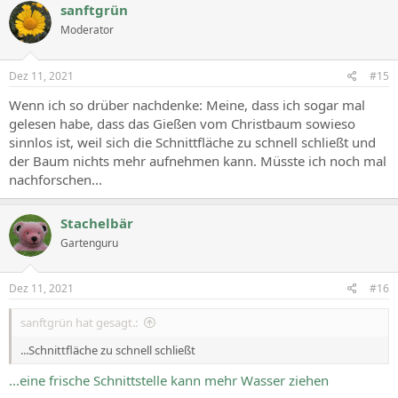
sanftgrün
Moderator
Dez 11, 2021
#15
Wenn ich so drüber nachdenke: Meine, dass ich sogar mal
gelesen habe, dass das Gießen vom Christbaum sowieso
sinnlos ist, weil sich die Schnittfläche zu schnell schließt und
der Baum nichts mehr aufnehmen kann. Müsste ich noch mal
nachforschen...
Stachelbär
Gartenguru
Dez 11, 2021
#16
sanftgrün hat gesagt.:
...Schnittfläche zu schnell schließt
...eine frische Schnittstelle kann mehr Wasser ziehen