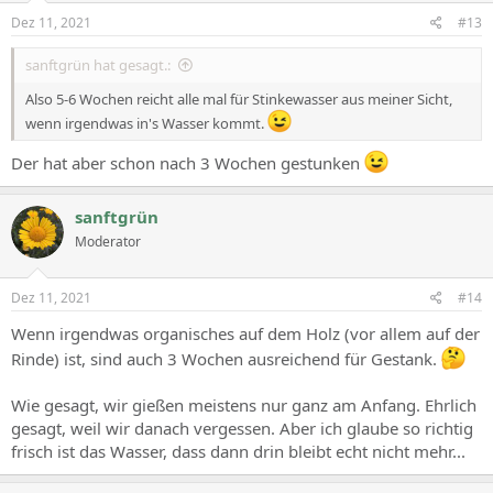
Dez 11, 2021
#13
sanftgrün hat gesagt.:
Also 5-6 Wochen reicht alle mal für Stinkewasser aus meiner Sicht,
wenn irgendwas in's Wasser kommt.
Der hat aber schon nach 3 Wochen gestunken
sanftgrün
Moderator
Dez 11, 2021
#14
Wenn irgendwas organisches auf dem Holz (vor allem auf der
Rinde) ist, sind auch 3 Wochen ausreichend für Gestank.
Wie gesagt, wir gießen meistens nur ganz am Anfang. Ehrlich
gesagt, weil wir danach vergessen. Aber ich glaube so richtig
frisch ist das Wasser, dass dann drin bleibt echt nicht mehr...