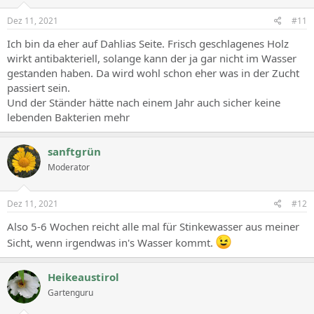
Dez 11, 2021
#11
Ich bin da eher auf Dahlias Seite. Frisch geschlagenes Holz
wirkt antibakteriell, solange kann der ja gar nicht im Wasser
gestanden haben. Da wird wohl schon eher was in der Zucht
passiert sein.
Und der Ständer hätte nach einem Jahr auch sicher keine
lebenden Bakterien mehr
sanftgrün
Moderator
Dez 11, 2021
#12
Also 5-6 Wochen reicht alle mal für Stinkewasser aus meiner
Sicht, wenn irgendwas in's Wasser kommt.
Heikeaustirol
Gartenguru