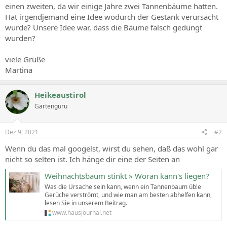
einen zweiten, da wir einige Jahre zwei Tannenbäume hatten.
Hat irgendjemand eine Idee wodurch der Gestank verursacht
wurde? Unsere Idee war, dass die Bäume falsch gedüngt
wurden?
viele Grüße
Martina
Heikeaustirol
Gartenguru
Dez 9, 2021
#2
Wenn du das mal googelst, wirst du sehen, daß das wohl gar
nicht so selten ist. Ich hänge dir eine der Seiten an
Weihnachtsbaum stinkt » Woran kann's liegen?
Was die Ursache sein kann, wenn ein Tannenbaum üble
Gerüche verströmt, und wie man am besten abhelfen kann,
lesen Sie in unserem Beitrag.
www.hausjournal.net