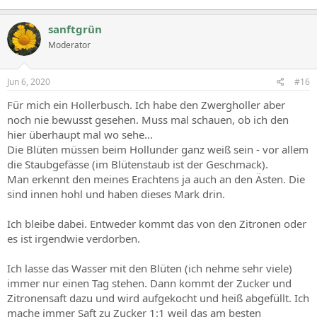
sanftgrün
Moderator
Jun 6, 2020
#16
Für mich ein Hollerbusch. Ich habe den Zwergholler aber
noch nie bewusst gesehen. Muss mal schauen, ob ich den
hier überhaupt mal wo sehe...
Die Blüten müssen beim Hollunder ganz weiß sein - vor allem
die Staubgefässe (im Blütenstaub ist der Geschmack).
Man erkennt den meines Erachtens ja auch an den Ästen. Die
sind innen hohl und haben dieses Mark drin.
Ich bleibe dabei. Entweder kommt das von den Zitronen oder
es ist irgendwie verdorben.
Ich lasse das Wasser mit den Blüten (ich nehme sehr viele)
immer nur einen Tag stehen. Dann kommt der Zucker und
Zitronensaft dazu und wird aufgekocht und heiß abgefüllt. Ich
mache immer Saft zu Zucker 1:1 weil das am besten