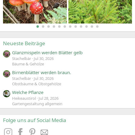
Neueste Beiträge
Glanzmispeln werden Blätter gelb
Stachelbär
Jul 30, 2026
Bäume & Gehölze
Birnenblätter werden braun.
Stachelbär
Jul 30, 2026
Obstbäume & Obstgehölze
Welche Pflanze
Heikeaustirol
Jul 28, 2026
Gartengestaltung allgemein
Folge uns auf Social Media