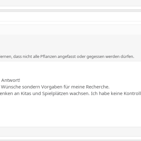
ernen, dass nicht alle Pflanzen angefasst oder gegessen werden dürfen.
e Antwort!
um Wünsche sondern Vorgaben für meine Recherche.
nken an Kitas und Spielplätzen wachsen. Ich habe keine Kontroll