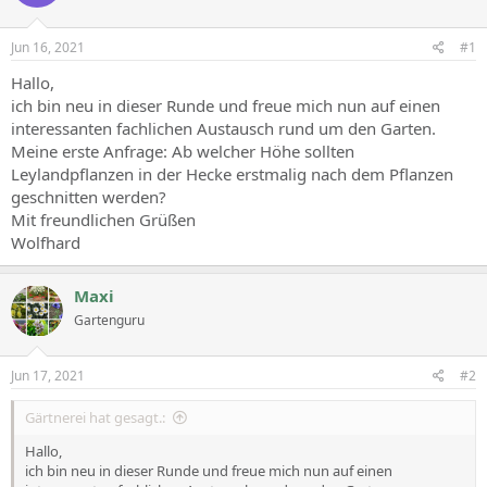
Jun 16, 2021
#1
Hallo,
ich bin neu in dieser Runde und freue mich nun auf einen
interessanten fachlichen Austausch rund um den Garten.
Meine erste Anfrage: Ab welcher Höhe sollten
Leylandpflanzen in der Hecke erstmalig nach dem Pflanzen
geschnitten werden?
Mit freundlichen Grüßen
Wolfhard
Maxi
Gartenguru
Jun 17, 2021
#2
Gärtnerei hat gesagt.:
Hallo,
ich bin neu in dieser Runde und freue mich nun auf einen