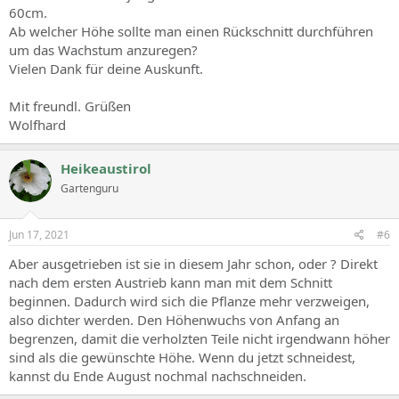
60cm.
Ab welcher Höhe sollte man einen Rückschnitt durchführen
um das Wachstum anzuregen?
Vielen Dank für deine Auskunft.
Mit freundl. Grüßen
Wolfhard
Heikeaustirol
Gartenguru
Jun 17, 2021
#6
Aber ausgetrieben ist sie in diesem Jahr schon, oder ? Direkt
nach dem ersten Austrieb kann man mit dem Schnitt
beginnen. Dadurch wird sich die Pflanze mehr verzweigen,
also dichter werden. Den Höhenwuchs von Anfang an
begrenzen, damit die verholzten Teile nicht irgendwann höher
sind als die gewünschte Höhe. Wenn du jetzt schneidest,
kannst du Ende August nochmal nachschneiden.