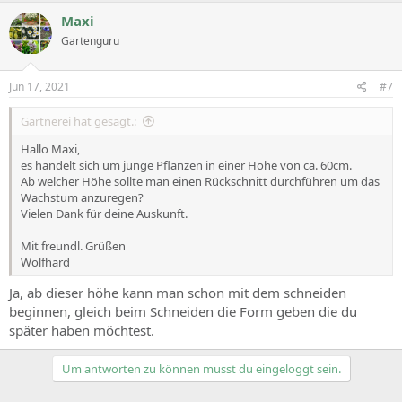
Maxi
Gartenguru
Jun 17, 2021
#7
Gärtnerei hat gesagt.:
Hallo Maxi,
es handelt sich um junge Pflanzen in einer Höhe von ca. 60cm.
Ab welcher Höhe sollte man einen Rückschnitt durchführen um das
Wachstum anzuregen?
Vielen Dank für deine Auskunft.
Mit freundl. Grüßen
Wolfhard
Ja, ab dieser höhe kann man schon mit dem schneiden
beginnen, gleich beim Schneiden die Form geben die du
später haben möchtest.
Um antworten zu können musst du eingeloggt sein.