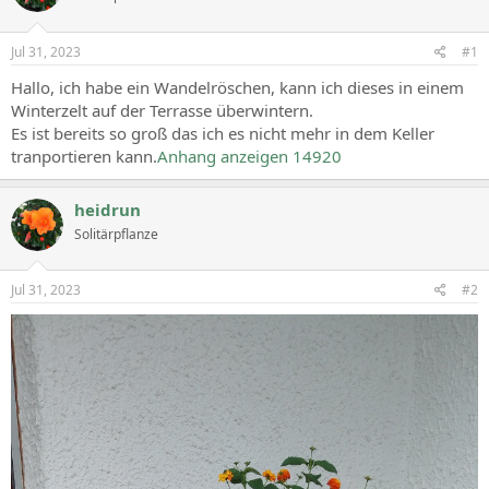
Jul 31, 2023
#1
Hallo, ich habe ein Wandelröschen, kann ich dieses in einem
Winterzelt auf der Terrasse überwintern.
Es ist bereits so groß das ich es nicht mehr in dem Keller
tranportieren kann.
Anhang anzeigen 14920
heidrun
Solitärpflanze
Jul 31, 2023
#2