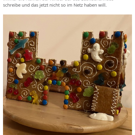
schreibe und das jetzt nicht so im Netz haben will.