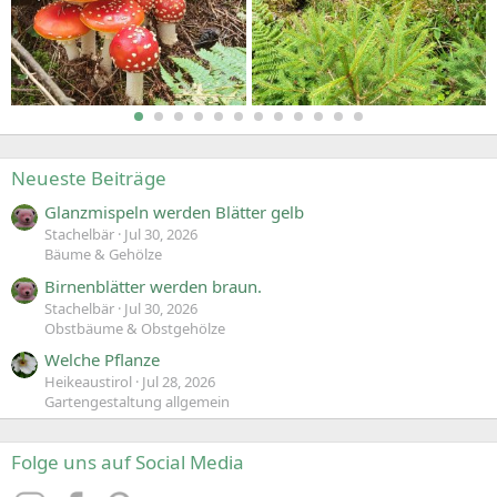
Neueste Beiträge
Glanzmispeln werden Blätter gelb
Stachelbär
Jul 30, 2026
Bäume & Gehölze
Birnenblätter werden braun.
Stachelbär
Jul 30, 2026
Obstbäume & Obstgehölze
Welche Pflanze
Heikeaustirol
Jul 28, 2026
Gartengestaltung allgemein
Folge uns auf Social Media