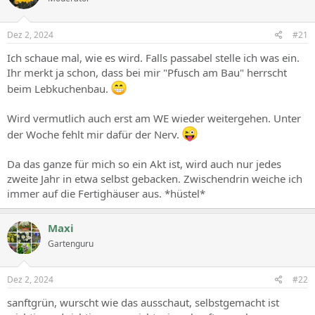
Dez 2, 2024
#21
Ich schaue mal, wie es wird. Falls passabel stelle ich was ein.
Ihr merkt ja schon, dass bei mir "Pfusch am Bau" herrscht
beim Lebkuchenbau.
Wird vermutlich auch erst am WE wieder weitergehen. Unter
der Woche fehlt mir dafür der Nerv.
Da das ganze für mich so ein Akt ist, wird auch nur jedes
zweite Jahr in etwa selbst gebacken. Zwischendrin weiche ich
immer auf die Fertighäuser aus. *hüstel*
Maxi
Gartenguru
Dez 2, 2024
#22
sanftgrün, wurscht wie das ausschaut, selbstgemacht ist