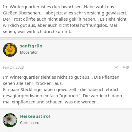
Im Winterquartier ist es durchwachsen. Habe wohl das
Gießen übersehen. Habe jetzt alles sehr vorsichtig gewässert.
Der Frost dürfte auch nicht alles gekillt haben... Es sieht nicht
wirklich gut aus, aber auch nicht total hoffnungslos. Mal
sehen, was wirklich durchkommt...
sanftgrün
Moderator
Feb 24, 2023
#49
Im Winterquartier sieht es nicht so gut aus... Die Pflanzen
sehen alle sehr "trocken" aus.
Ein paar Stecklinge haben gewurzelt - die habe ich ehrlich
gesagt irgendwann einfach "ignoriert". Die werde ich dann
mal einpflanzen und schauen, was die werden.
Heikeaustirol
Gartenguru