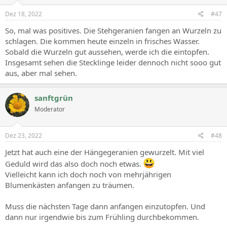
Dez 18, 2022
#47
So, mal was positives. Die Stehgeranien fangen an Wurzeln zu
schlagen. Die kommen heute einzeln in frisches Wasser.
Sobald die Wurzeln gut aussehen, werde ich die eintopfen.
Insgesamt sehen die Stecklinge leider dennoch nicht sooo gut
aus, aber mal sehen.
sanftgrün
Moderator
Dez 23, 2022
#48
Jetzt hat auch eine der Hängegeranien gewurzelt. Mit viel
Geduld wird das also doch noch etwas.
Vielleicht kann ich doch noch von mehrjährigen
Blumenkästen anfangen zu träumen.
Muss die nächsten Tage dann anfangen einzutopfen. Und
dann nur irgendwie bis zum Frühling durchbekommen.