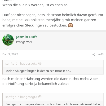
Wenn die alle nix werden, ist es eben so.
Darf gar nicht sagen, dass ich schon heimlich davon geträumt
habe, meine Balkonkisten mehrjährig mit meinen ganzen
erfolgreichen Stecklingen zu bestücken.
Jasmin Duft
Profigärtner
Dez 3, 2022
#43
sanftgrün hat gesagt.:
Meine Ableger fangen leider zu schimmeln an..
nach meiner Erfahrung werden die dann nichts mehr. Aber
die Hoffnung stirbt ja bekanntlich zuletzt.
sanftgrün hat gesagt.:
Darf gar nicht sagen, dass ich schon heimlich davon geträumt habe,